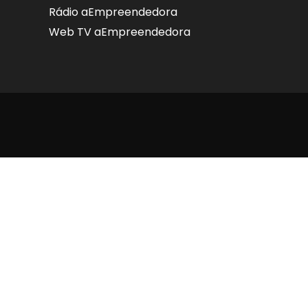
Rádio aEmpreendedora
Web TV aEmpreendedora