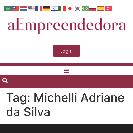
Login
Tag:
Michelli Adriane
da Silva