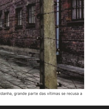
ldanha, grande parte das vítimas se recusa a