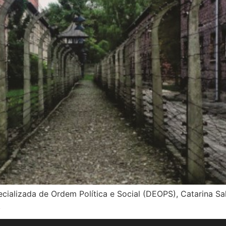
cializada de Ordem Política e Social (DEOPS), Catarina Sa
.