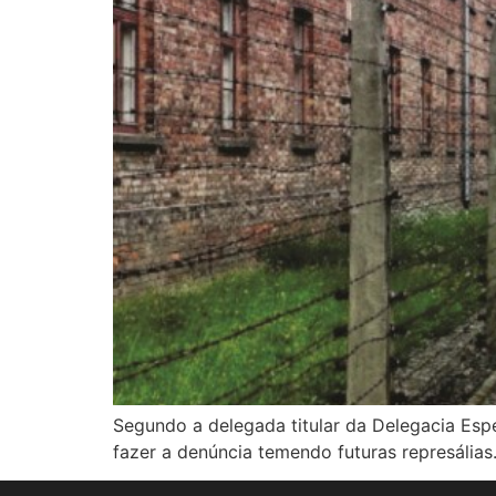
Segundo a delegada titular da Delegacia Espe
fazer a denúncia temendo futuras represálias