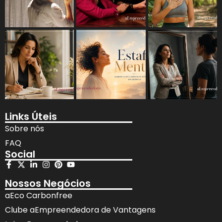
Links Úteis
Sobre nós
FAQ
Social
Nossos Negócios
aEco Carbonfree
Clube aEmpreendedora de Vantagens