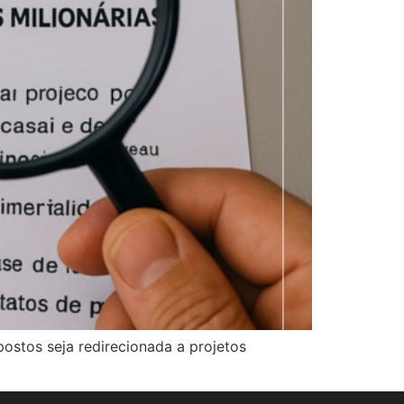
postos seja redirecionada a projetos