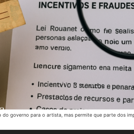
to do governo para o artista, mas permite que parte dos im