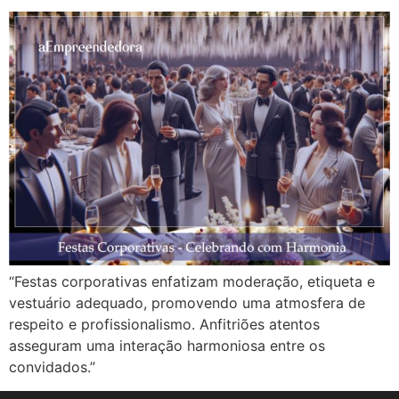
“Festas corporativas enfatizam moderação, etiqueta e
vestuário adequado, promovendo uma atmosfera de
respeito e profissionalismo. Anfitriões atentos
asseguram uma interação harmoniosa entre os
convidados.”