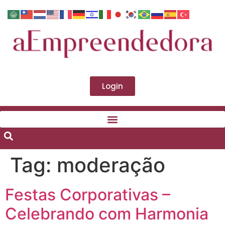
Login
Tag:
moderação
Festas Corporativas –
Celebrando com Harmonia