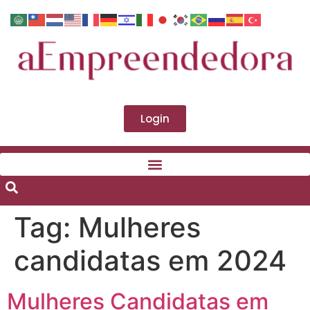
Login
Tag:
Mulheres
candidatas em 2024
Mulheres Candidatas em