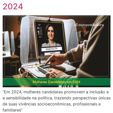
2024
“Em 2024, mulheres candidatas promovem a inclusão e
a sensibilidade na política, trazendo perspectivas únicas
de suas vivências socioeconômicas, profissionais e
familiares”