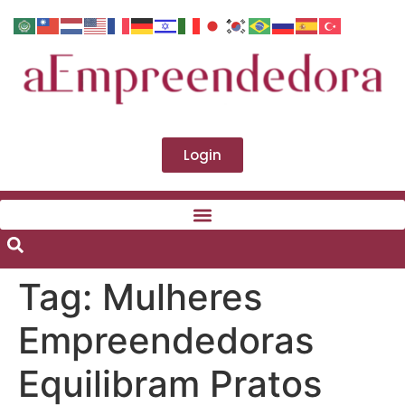
Login
Tag:
Mulheres
Empreendedoras
Equilibram Pratos