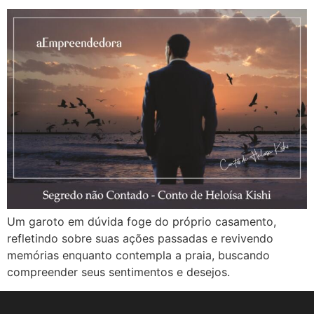
Um garoto em dúvida foge do próprio casamento,
refletindo sobre suas ações passadas e revivendo
memórias enquanto contempla a praia, buscando
compreender seus sentimentos e desejos.