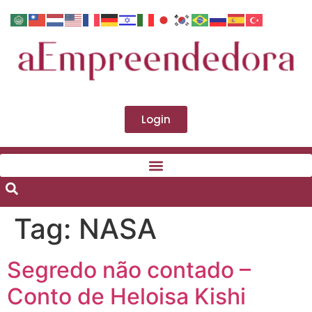
Login
Tag:
NASA
Segredo não contado –
Conto de Heloisa Kishi