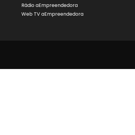
Rádio aEmpreendedora
Web TV aEmpreendedora