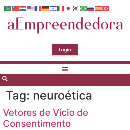
Login
Tag:
neuroética
Vetores de Vício de
Consentimento