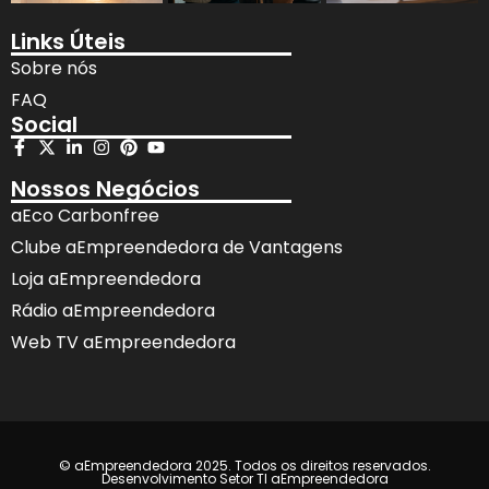
Links Úteis
Sobre nós
FAQ
Social
Nossos Negócios
aEco Carbonfree
Clube aEmpreendedora de Vantagens
Loja aEmpreendedora
Rádio aEmpreendedora
Web TV aEmpreendedora
© aEmpreendedora 2025. Todos os direitos reservados.
Desenvolvimento Setor TI aEmpreendedora