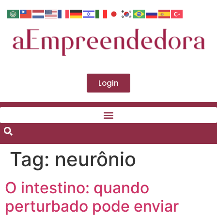
Login
Tag:
neurônio
O intestino: quando
perturbado pode enviar