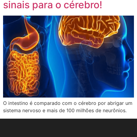
sinais para o cérebro!
O intestino é comparado com o cérebro por abrigar um
sistema nervoso e mais de 100 milhões de neurônios.