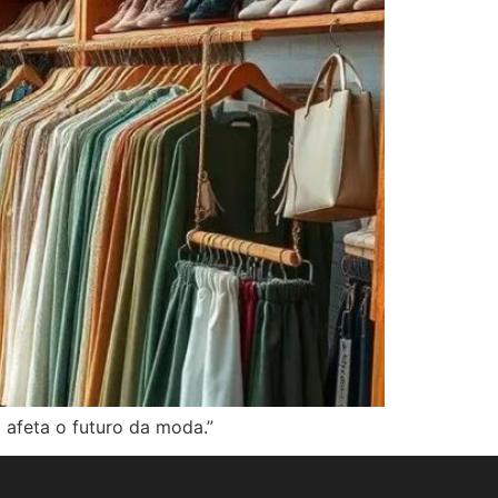
afeta o futuro da moda.”