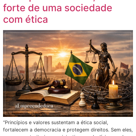
forte de uma sociedade
com ética
“Princípios e valores sustentam a ética social,
fortalecem a democracia e protegem direitos. Sem eles,