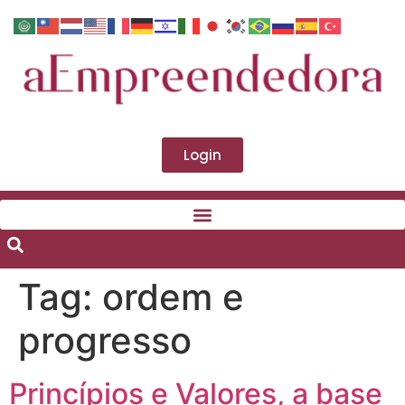
Login
Tag:
ordem e
progresso
Princípios e Valores, a base