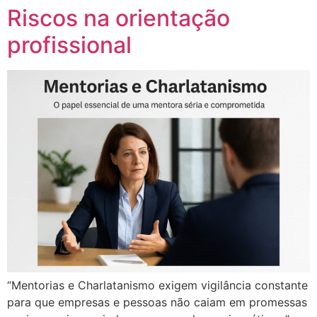
Riscos na orientação
profissional
“Mentorias e Charlatanismo exigem vigilância constante
para que empresas e pessoas não caiam em promessas