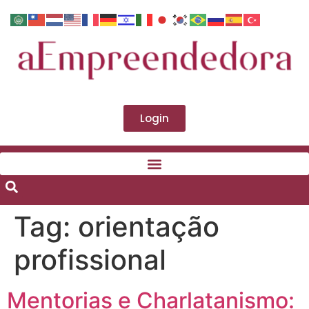
Login
Tag:
orientação
profissional
Mentorias e Charlatanismo: