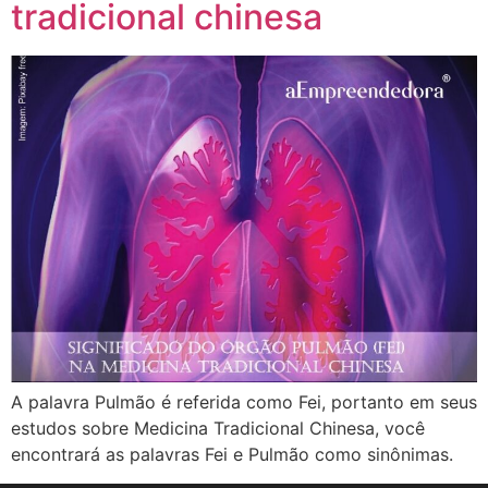
tradicional chinesa
A palavra Pulmão é referida como Fei, portanto em seus
estudos sobre Medicina Tradicional Chinesa, você
encontrará as palavras Fei e Pulmão como sinônimas.