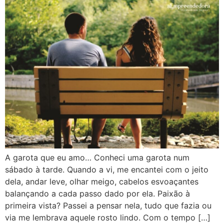
A garota que eu amo… Conheci uma garota num
sábado à tarde. Quando a vi, me encantei com o jeito
dela, andar leve, olhar meigo, cabelos esvoaçantes
balançando a cada passo dado por ela. Paixão à
primeira vista? Passei a pensar nela, tudo que fazia ou
via me lembrava aquele rosto lindo. Com o tempo […]