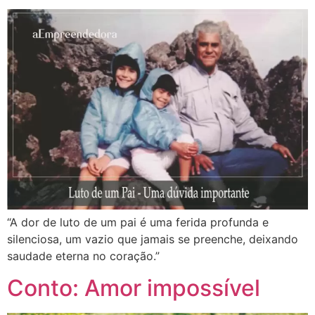
“A dor de luto de um pai é uma ferida profunda e
silenciosa, um vazio que jamais se preenche, deixando
saudade eterna no coração.”
Conto: Amor impossível