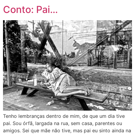
Conto: Pai…
Tenho lembranças dentro de mim, de que um dia tive
pai. Sou órfã, largada na rua, sem casa, parentes ou
amigos. Sei que mãe não tive, mas pai eu sinto ainda na