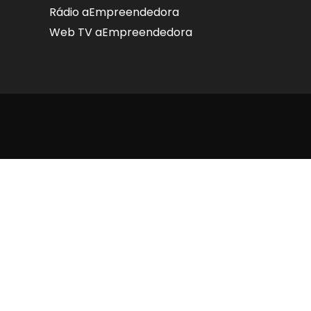
Rádio aEmpreendedora
Web TV aEmpreendedora