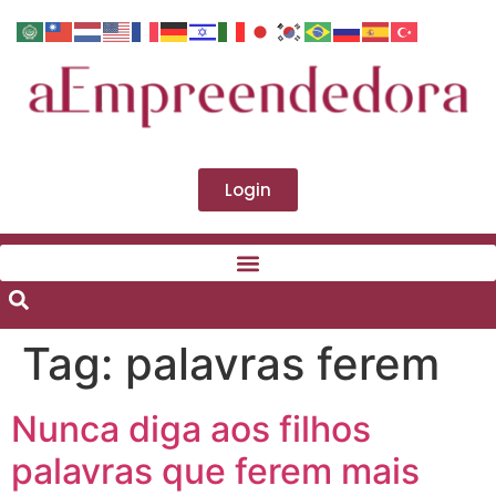
Login
Tag:
palavras ferem
Nunca diga aos filhos
palavras que ferem mais