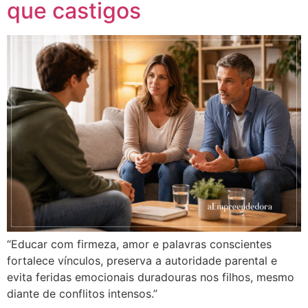
que castigos
“Educar com firmeza, amor e palavras conscientes
fortalece vínculos, preserva a autoridade parental e
evita feridas emocionais duradouras nos filhos, mesmo
diante de conflitos intensos.”