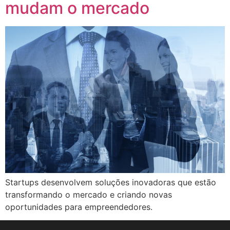
mudam o mercado
Startups desenvolvem soluções inovadoras que estão
transformando o mercado e criando novas
oportunidades para empreendedores.