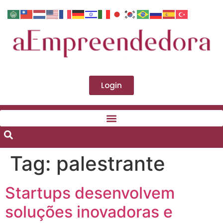
Login
Tag:
palestrante
Startups desenvolvem
soluções inovadoras e