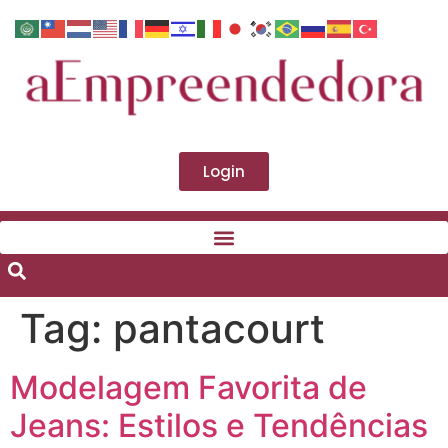
Login
Tag:
pantacourt
Modelagem Favorita de
Jeans: Estilos e Tendências