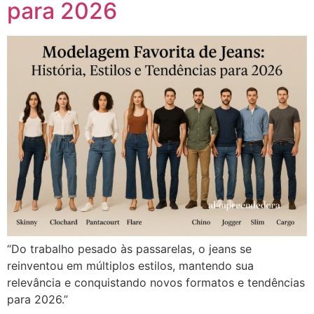
para 2026
“Do trabalho pesado às passarelas, o jeans se
reinventou em múltiplos estilos, mantendo sua
relevância e conquistando novos formatos e tendências
para 2026.”