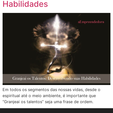
Habilidades
Em todos os segmentos das nossas vidas, desde o
espiritual até o meio ambiente, é importante que
“Granjeai os talentos” seja uma frase de ordem.