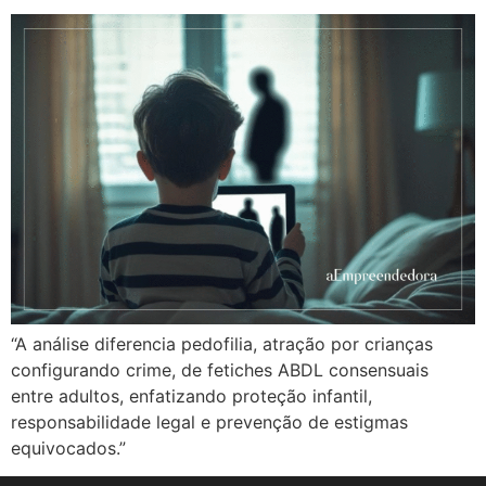
“A análise diferencia pedofilia, atração por crianças
configurando crime, de fetiches ABDL consensuais
entre adultos, enfatizando proteção infantil,
responsabilidade legal e prevenção de estigmas
equivocados.”