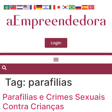
Login
Tag:
parafilias
Parafilias e Crimes Sexuais
Contra Crianças