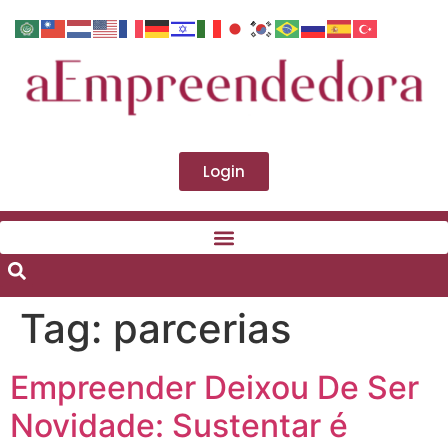
Login
Tag:
parcerias
Empreender Deixou De Ser
Novidade: Sustentar é