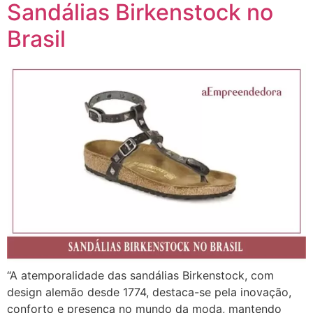
Sandálias Birkenstock no
Brasil
“A atemporalidade das sandálias Birkenstock, com
design alemão desde 1774, destaca-se pela inovação,
conforto e presença no mundo da moda, mantendo