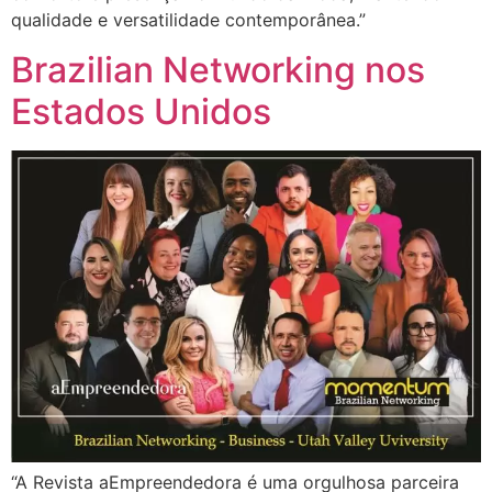
qualidade e versatilidade contemporânea.”
Brazilian Networking nos
Estados Unidos
“A Revista aEmpreendedora é uma orgulhosa parceira