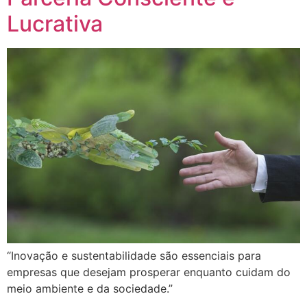
Lucrativa
“Inovação e sustentabilidade são essenciais para
empresas que desejam prosperar enquanto cuidam do
meio ambiente e da sociedade.”