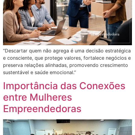
“Descartar quem não agrega é uma decisão estratégica
e consciente, que protege valores, fortalece negócios e
preserva relações alinhadas, promovendo crescimento
sustentável e saúde emocional.”
Importância das Conexões
entre Mulheres
Empreendedoras