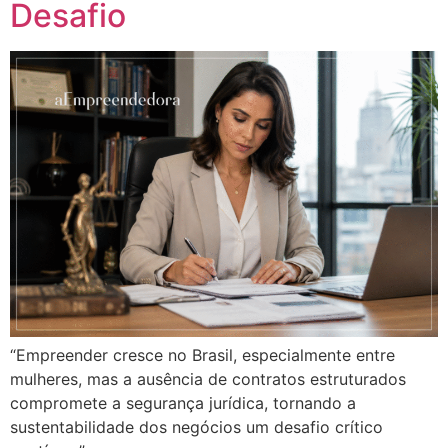
Desafio
“Empreender cresce no Brasil, especialmente entre
mulheres, mas a ausência de contratos estruturados
compromete a segurança jurídica, tornando a
sustentabilidade dos negócios um desafio crítico