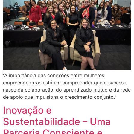
“A importância das conexões entre mulheres
empreendedoras está em compreender que o sucesso
nasce da colaboração, do aprendizado mútuo e da rede
de apoio que impulsiona o crescimento conjunto.”
Inovação e
Sustentabilidade – Uma
Parceria Consciente e