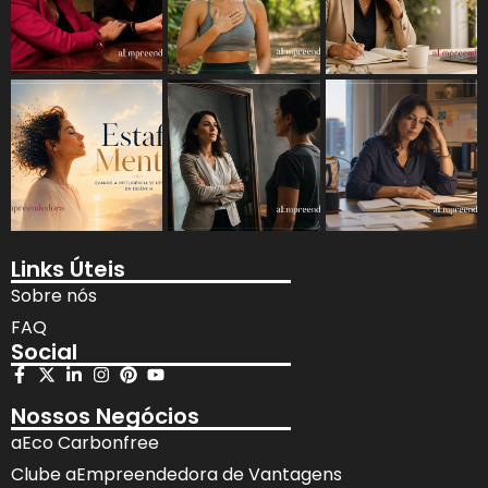
Links Úteis
Sobre nós
FAQ
Social
Nossos Negócios
aEco Carbonfree
Clube aEmpreendedora de Vantagens