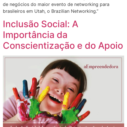
de negócios do maior evento de networking para
brasileiros em Utah, o Brazilian Networking.”
Inclusão Social: A
Importância da
Conscientização e do Apoio