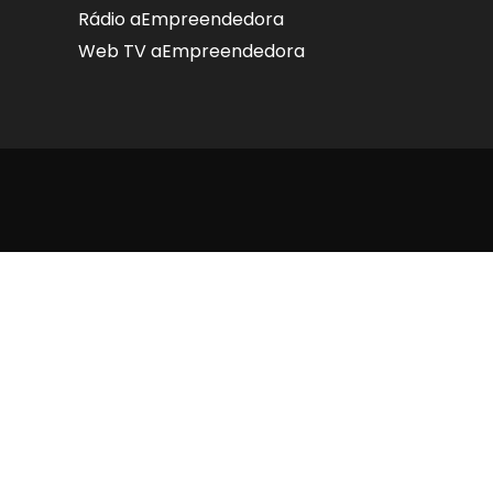
Rádio aEmpreendedora
Web TV aEmpreendedora