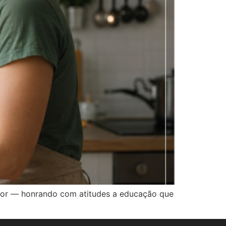
amor — honrando com atitudes a educação que