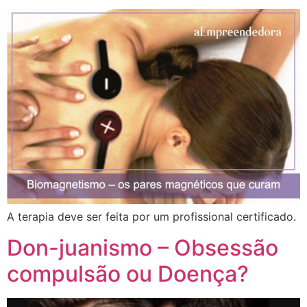
A terapia deve ser feita por um profissional certificado.
Don-juanismo – Obsessão
compulsão ou Doença?