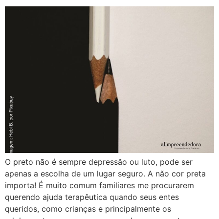
O preto não é sempre depressão ou luto, pode ser
apenas a escolha de um lugar seguro. A não cor preta
importa! É muito comum familiares me procurarem
querendo ajuda terapêutica quando seus entes
queridos, como crianças e principalmente os