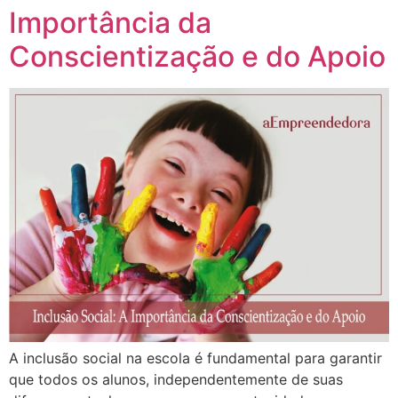
Importância da
Conscientização e do Apoio
A inclusão social na escola é fundamental para garantir
que todos os alunos, independentemente de suas