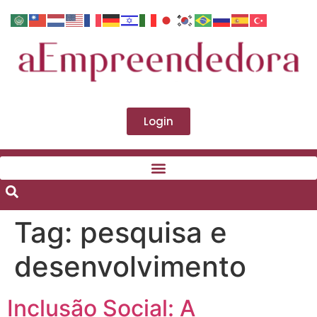
Login
Tag:
pesquisa e
desenvolvimento
Inclusão Social: A