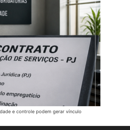
idade e controle podem gerar vínculo