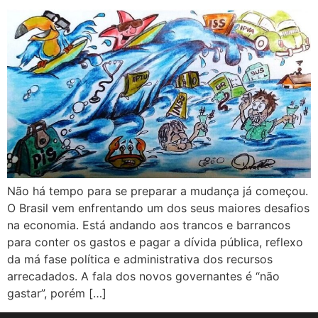
Não há tempo para se preparar a mudança já começou.
O Brasil vem enfrentando um dos seus maiores desafios
na economia. Está andando aos trancos e barrancos
para conter os gastos e pagar a dívida pública, reflexo
da má fase política e administrativa dos recursos
arrecadados. A fala dos novos governantes é “não
gastar”, porém […]