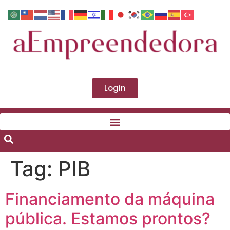
Login
Tag:
PIB
Financiamento da máquina
pública. Estamos prontos?