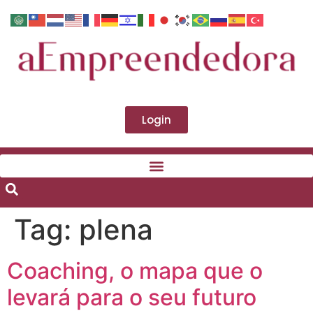
Login
Tag:
plena
Coaching, o mapa que o
levará para o seu futuro