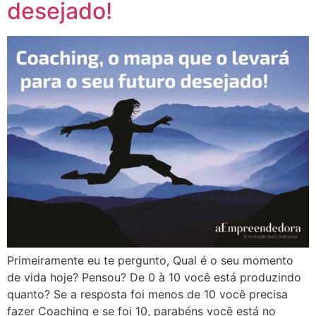
desejado!
Primeiramente eu te pergunto, Qual é o seu momento
de vida hoje? Pensou? De 0 à 10 você está produzindo
quanto? Se a resposta foi menos de 10 você precisa
fazer Coaching e se foi 10, parabéns você está no