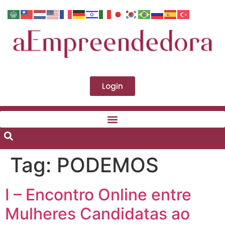
Login
Tag:
PODEMOS
I – Encontro Online entre
Mulheres Candidatas ao