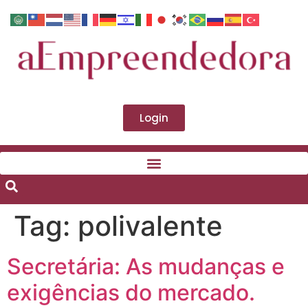
Login
Tag:
polivalente
Secretária: As mudanças e
exigências do mercado.