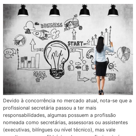
Devido à concorrência no mercado atual, nota-se que a
profissional secretária passou a ter mais
responsabilidades, algumas possuem a profissão
nomeada como secretárias, assessoras ou assistentes
(executivas, bilíngues ou nível técnico), mas vale