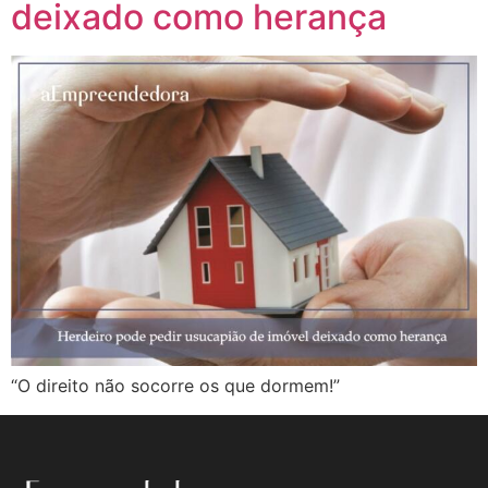
deixado como herança
“O direito não socorre os que dormem!”