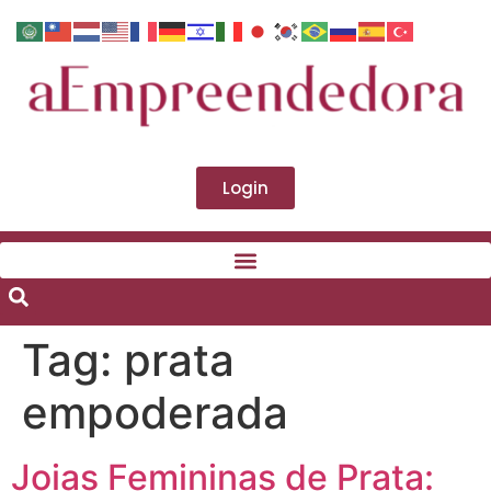
Login
Tag:
prata
empoderada
Joias Femininas de Prata: