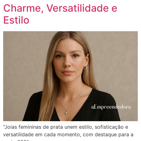
Charme, Versatilidade e
Estilo
“Joias femininas de prata unem estilo, sofisticação e
versatilidade em cada momento, com destaque para a