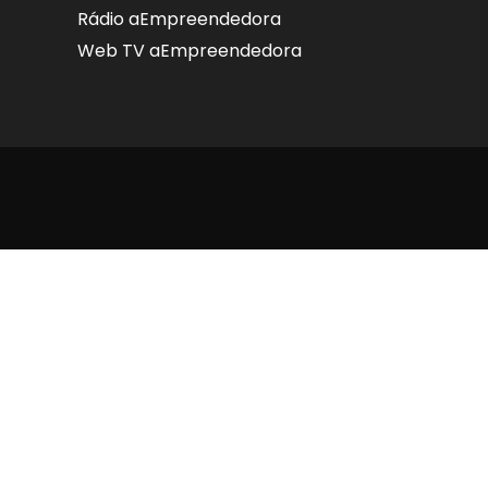
Rádio aEmpreendedora
Web TV aEmpreendedora