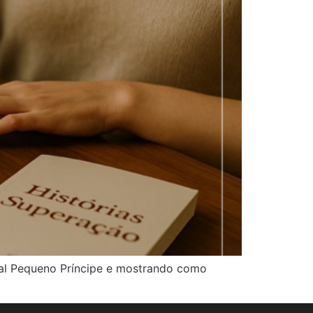
tal Pequeno Príncipe e mostrando como