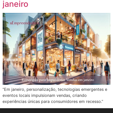
janeiro
“Em janeiro, personalização, tecnologias emergentes e
eventos locais impulsionam vendas, criando
experiências únicas para consumidores em recesso.”