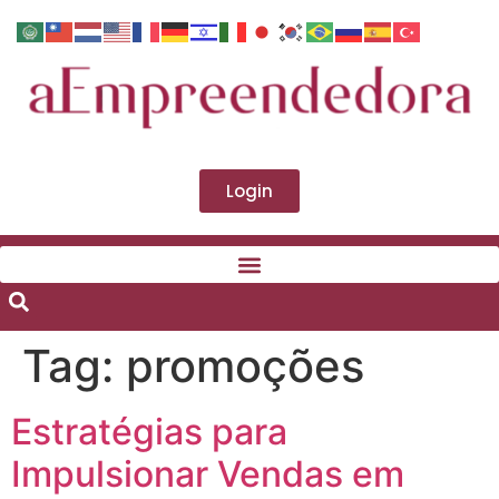
Login
Tag:
promoções
Estratégias para
Impulsionar Vendas em