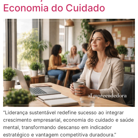
Economia do Cuidado
“Liderança sustentável redefine sucesso ao integrar
crescimento empresarial, economia do cuidado e saúde
mental, transformando descanso em indicador
estratégico e vantagem competitiva duradoura.”