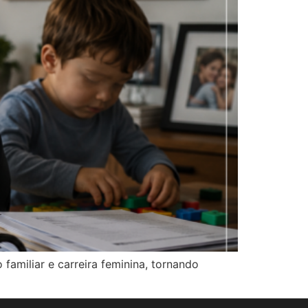
 familiar e carreira feminina, tornando