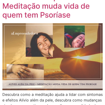
Meditação muda vida de
quem tem Psoríase
Descubra como a meditação ajuda a lidar com sintomas
e efeitos Alívio além da pele, descubra como mudanças