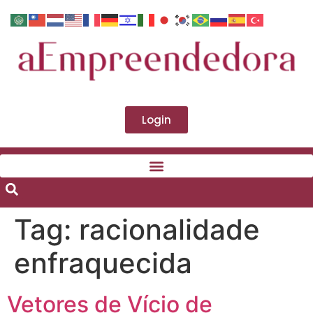
Login
Tag:
racionalidade
enfraquecida
Vetores de Vício de