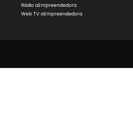
Rádio aEmpreendedora
Web TV aEmpreendedora