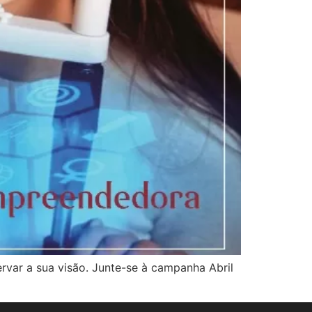
rvar a sua visão. Junte-se à campanha Abril