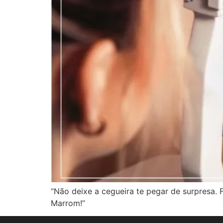
“Não deixe a cegueira te pegar de surpresa. 
Marrom!”