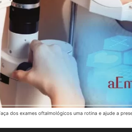
Faça dos exames oftalmológicos uma rotina e ajude a prese