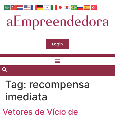
Login
Tag:
recompensa
imediata
Vetores de Vício de