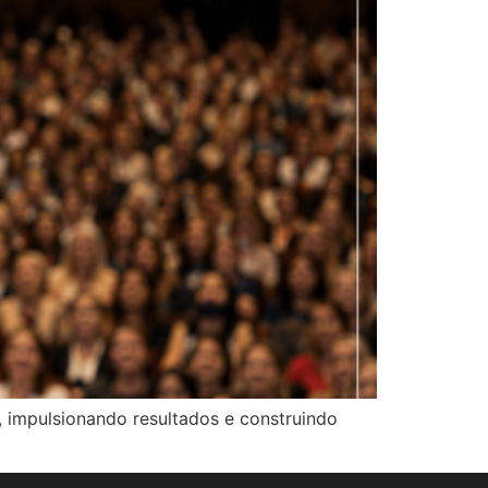
, impulsionando resultados e construindo