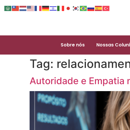
Sobre nós
Nossas Coluni
Tag:
relacionamen
Autoridade e Empatia 