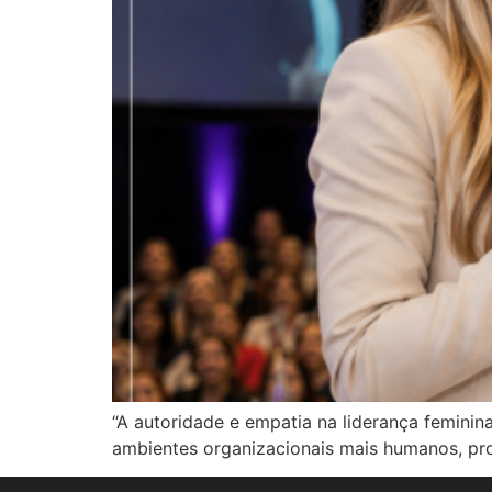
“A autoridade e empatia na liderança feminin
ambientes organizacionais mais humanos, pro