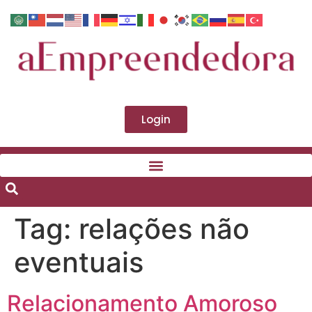
Login
Tag:
relações não
eventuais
Relacionamento Amoroso