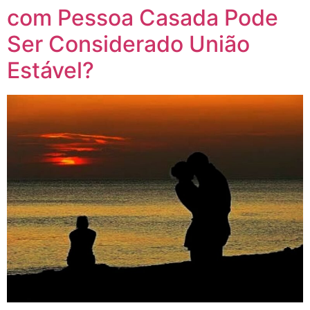
com Pessoa Casada Pode
Ser Considerado União
Estável?