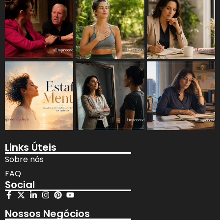
Links Úteis
Sobre nós
FAQ
Social
Nossos Negócios