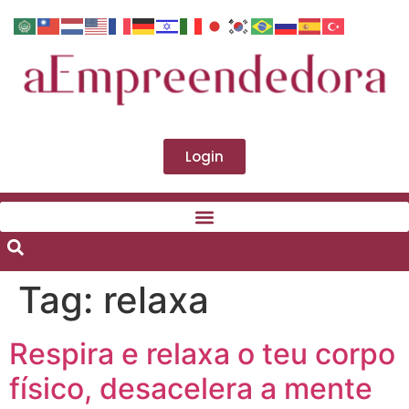
Login
Tag:
relaxa
Respira e relaxa o teu corpo
físico, desacelera a mente