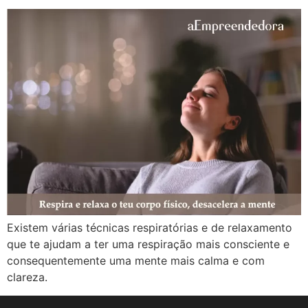
Existem várias técnicas respiratórias e de relaxamento
que te ajudam a ter uma respiração mais consciente e
consequentemente uma mente mais calma e com
clareza.