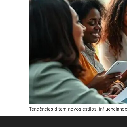
Tendências ditam novos estilos, influencian